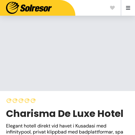
Charisma De Luxe Hotel
Elegant hotell direkt vid havet i Kusadasi med 
infinitypool, privat klippbad med badplattformar, spa 