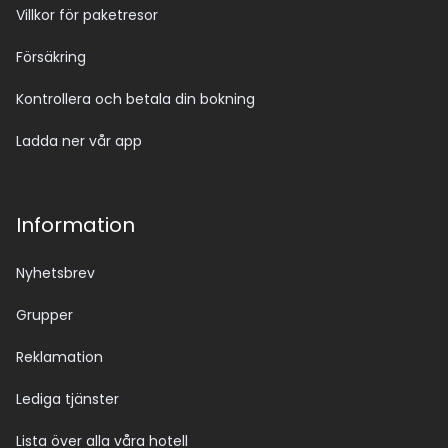
Villkor för paketresor
Försäkring
Kontrollera och betala din bokning
Ladda ner vår app
Information
Nyhetsbrev
Grupper
Reklamation
Lediga tjänster
Lista över alla våra hotell