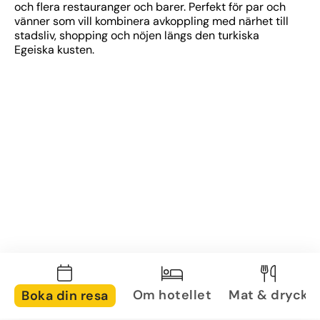
och flera restauranger och barer. Perfekt för par och 
vänner som vill kombinera avkoppling med närhet till 
stadsliv, shopping och nöjen längs den turkiska 
Egeiska kusten.
Om hotellet
Mat & dryck
Boka din resa