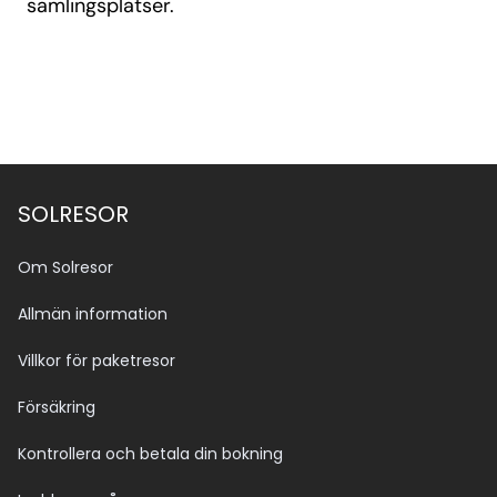
samlingsplatser.
SOLRESOR
Om Solresor
Allmän information
Villkor för paketresor
Försäkring
Kontrollera och betala din bokning