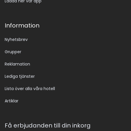
Ladda ner vår app
Information
Nyhetsbrev
Grupper
Reklamation
Lediga tjänster
Lista över alla våra hotell
Artiklar
Få erbjudanden till din inkorg