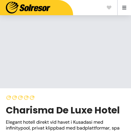
Charisma De Luxe Hotel
Elegant hotell direkt vid havet i Kusadasi med 
infinitypool, privat klippbad med badplattformar, spa 