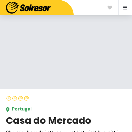
Portugal
Casa do Mercado