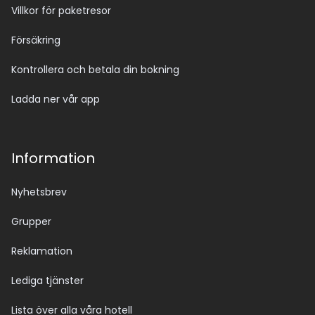
Villkor för paketresor
Försäkring
Kontrollera och betala din bokning
Ladda ner vår app
Information
Nyhetsbrev
Grupper
Reklamation
Lediga tjänster
Lista över alla våra hotell