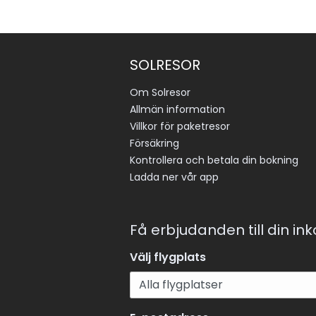
SOLRESOR
Om Solresor
Allmän information
Villkor för paketresor
Försäkring
Kontrollera och betala din bokning
Ladda ner vår app
Få erbjudanden till din in
Välj flygplats