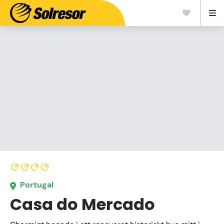
Portugal
Casa do Mercado