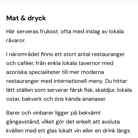
Mat & dryck
Här serveras frukost, ofta med inslag av lokala
råvaror.
I närområdet finns ett stort antal restauranger
och caféer, från enkla lokala tavernor med
azoriska specialiteter till mer moderna
restauranger med internationell meny. Du hittar
lätt ställen som serverar färsk fisk, skaldjur, lokala
ostar, bakverk och öns kända ananaser.
Barer och vinbarer ligger på bekvämt
gångavstånd, vilket gör det enkelt att avsluta
kvällen med ett glas lokalt vin eller en drink längs