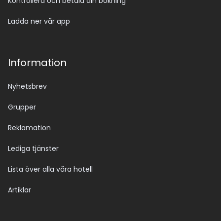
Kontrollera och betala din bokning
Ladda ner vår app
Information
Nyhetsbrev
Grupper
Reklamation
Lediga tjänster
Lista över alla våra hotell
Artiklar