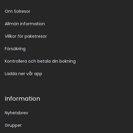
Om Solresor
Allmän information
Villkor för paketresor
Försäkring
Kontrollera och betala din bokning
Ladda ner vår app
Information
Nyhetsbrev
Grupper