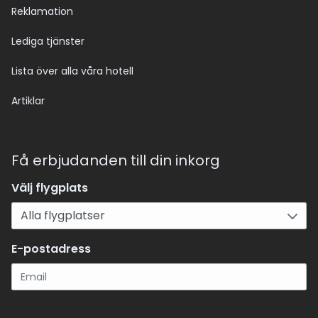
Reklamation
Lediga tjänster
Lista över alla våra hotell
Artiklar
Få erbjudanden till din inkorg
Välj flygplats
E-postadress