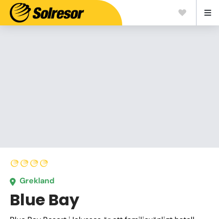
Grekland
Blue Bay