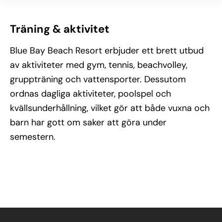
Träning & aktivitet
Blue Bay Beach Resort erbjuder ett brett utbud
av aktiviteter med gym, tennis, beachvolley,
gruppträning och vattensporter. Dessutom
ordnas dagliga aktiviteter, poolspel och
kvällsunderhållning, vilket gör att både vuxna och
barn har gott om saker att göra under
semestern.