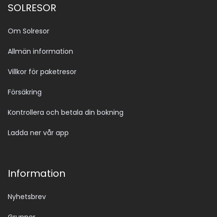
SOLRESOR
Om Solresor
Allmän information
Villkor för paketresor
Försäkring
Kontrollera och betala din bokning
Ladda ner vår app
Information
Nyhetsbrev