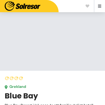
Grekland
Blue Bay