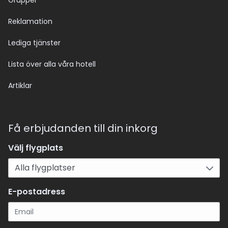
Grupper
Reklamation
Lediga tjänster
Lista över alla våra hotell
Artiklar
Få erbjudanden till din inkorg
Välj flygplats
E-postadress