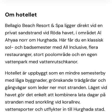
Om hotellet
Bellagio Beach Resort & Spa ligger direkt vid en
privat sandstrand vid Röda havet, i området Al
Ahyaa norr om Hurghada. Här får du en klassisk
sol- och badsemester med All Inclusive, flera
restauranger, stort poolområde och en egen
vattenpark med vattenrutschkanor.
Hotellet är uppbyggt som en mindre semesterby
med låga byggnader, grönskande trädgårdar och
gångvägar som leder ner mot stranden. Läget vid
havet gör det enkelt att kombinera lata dagar på
stranden med snorkling vid korallrev,
vattensporter och utflykter in till Hurghada stad.