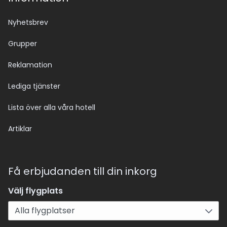
Nyhetsbrev
Grupper
Reklamation
Lediga tjänster
Lista över alla våra hotell
Artiklar
Få erbjudanden till din inkorg
Välj flygplats