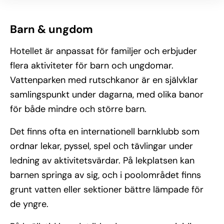
Barn & ungdom
Hotellet är anpassat för familjer och erbjuder
flera aktiviteter för barn och ungdomar.
Vattenparken med rutschkanor är en självklar
samlingspunkt under dagarna, med olika banor
för både mindre och större barn.
Det finns ofta en internationell barnklubb som
ordnar lekar, pyssel, spel och tävlingar under
ledning av aktivitetsvärdar. På lekplatsen kan
barnen springa av sig, och i poolområdet finns
grunt vatten eller sektioner bättre lämpade för
de yngre.