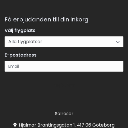
Få erbjudanden till din inkorg
Välj flygplats
E-postadress
Registrera
Solresor
Hjalmar Brantingsgatan 1, 417 06 Göteborg