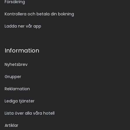
Försäkring
Kontrollera och betala din bokning
Ladda ner vår app
Information
Nyhetsbrev
Grupper
Reklamation
Lediga tjänster
Lista över alla våra hotell
Artiklar