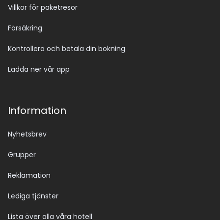
Villkor för paketresor
Försäkring
Kontrollera och betala din bokning
Ladda ner vår app
Information
Nyhetsbrev
Grupper
Reklamation
Lediga tjänster
Lista över alla våra hotell