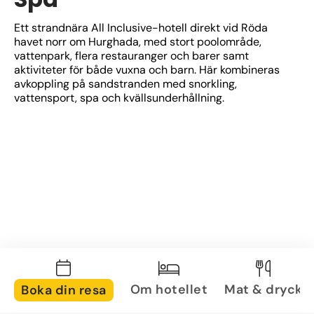
Ett strandnära All Inclusive-hotell direkt vid Röda 
havet norr om Hurghada, med stort poolområde, 
vattenpark, flera restauranger och barer samt 
aktiviteter för både vuxna och barn. Här kombineras 
avkoppling på sandstranden med snorkling, 
vattensport, spa och kvällsunderhållning.
Om hotellet
Mat & dryck
Boka din resa