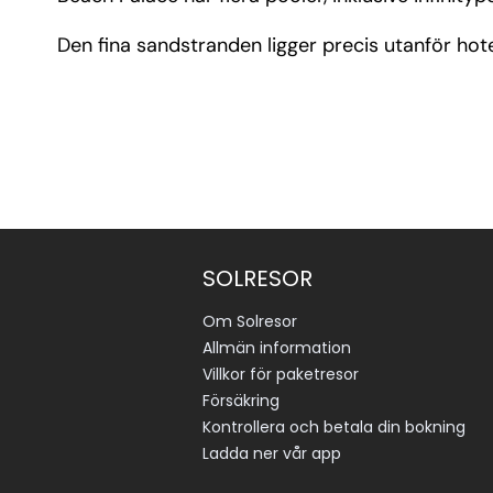
Den fina sandstranden ligger precis utanför hotel
SOLRESOR
Om Solresor
Allmän information
Villkor för paketresor
Försäkring
Kontrollera och betala din bokning
Ladda ner vår app