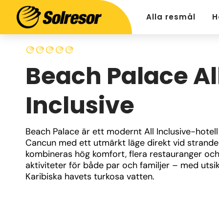
Alla resmål
H
Beach Palace Al
Inclusive
Beach Palace är ett modernt All Inclusive-hotell i
Cancun med ett utmärkt läge direkt vid stranden
kombineras hög komfort, flera restauranger och
aktiviteter för både par och familjer – med utsik
Karibiska havets turkosa vatten.