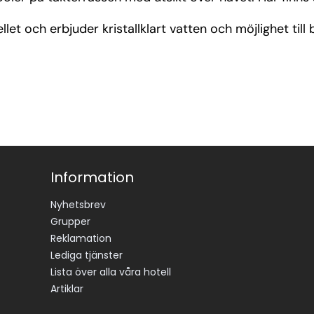
let och erbjuder kristallklart vatten och möjlighet til
Information
Nyhetsbrev
Grupper
Reklamation
Lediga tjänster
Lista över alla våra hotell
Artiklar