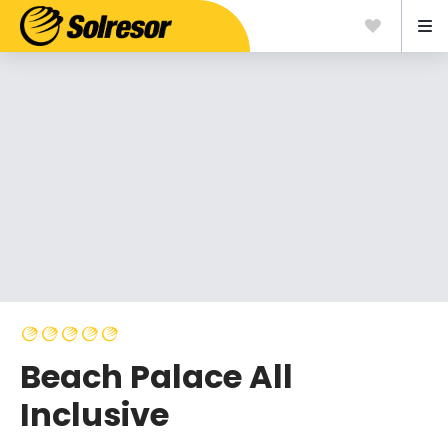
Beach Palace All
Inclusive