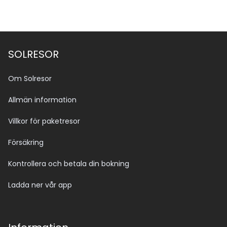
SOLRESOR
Om Solresor
Allmän information
Villkor för paketresor
Försäkring
Kontrollera och betala din bokning
Ladda ner vår app