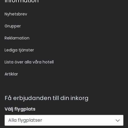
Information
Nyhetsbrev
Grupper
Reklamation
Lediga tjänster
Lista över alla våra hotell
Artiklar
Få erbjudanden till din inkorg
Välj flygplats