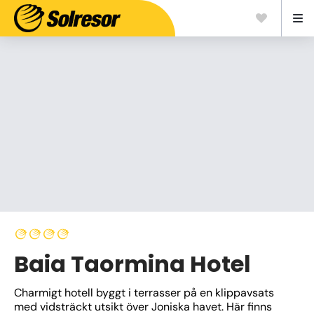
Baia Taormina Hotel
Charmigt hotell byggt i terrasser på en klippavsats 
med vidsträckt utsikt över Joniska havet. Här finns 