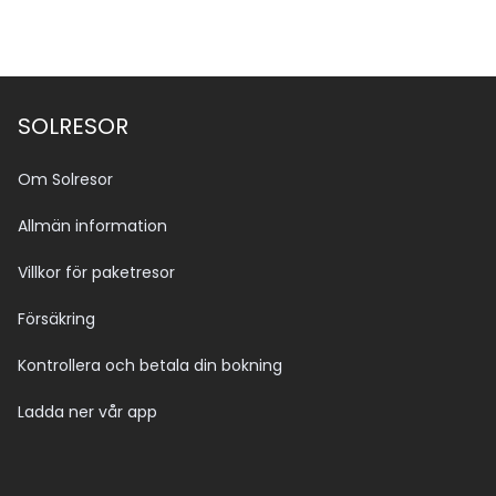
SOLRESOR
Om Solresor
Allmän information
Villkor för paketresor
Försäkring
Kontrollera och betala din bokning
Ladda ner vår app