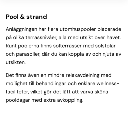
Pool & strand
Anläggningen har flera utomhuspooler placerade
på olika terrassnivåer, alla med utsikt över havet.
Runt poolerna finns solterrasser med solstolar
och parasoller, där du kan koppla av och njuta av
utsikten.
Det finns även en mindre relaxavdelning med
möjlighet till behandlingar och enklare wellness-
faciliteter, vilket gör det lätt att varva sköna
pooldagar med extra avkoppling.