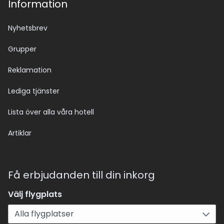
Information
Nyhetsbrev
Grupper
Reklamation
Lediga tjänster
Lista över alla våra hotell
Artiklar
Få erbjudanden till din inkorg
Välj flygplats