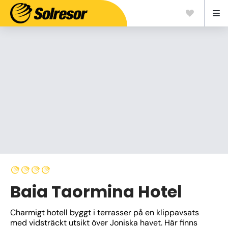
Baia Taormina Hotel
Charmigt hotell byggt i terrasser på en klippavsats 
med vidsträckt utsikt över Joniska havet. Här finns 