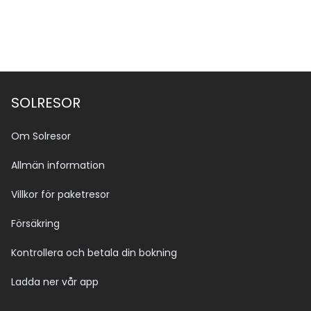
SOLRESOR
Om Solresor
Allmän information
Villkor för paketresor
Försäkring
Kontrollera och betala din bokning
Ladda ner vår app