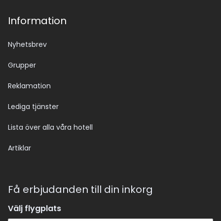
Information
Nyhetsbrev
Grupper
Reklamation
Lediga tjänster
Lista över alla våra hotell
Artiklar
Få erbjudanden till din inkorg
Välj flygplats