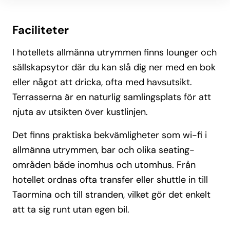
Faciliteter
I hotellets allmänna utrymmen finns lounger och
sällskapsytor där du kan slå dig ner med en bok
eller något att dricka, ofta med havsutsikt.
Terrasserna är en naturlig samlingsplats för att
njuta av utsikten över kustlinjen.
Det finns praktiska bekvämligheter som wi-fi i
allmänna utrymmen, bar och olika seating-
områden både inomhus och utomhus. Från
hotellet ordnas ofta transfer eller shuttle in till
Taormina och till stranden, vilket gör det enkelt
att ta sig runt utan egen bil.