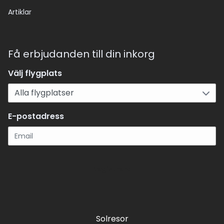
Artiklar
Få erbjudanden till din inkorg
Välj flygplats
E-postadress
Registrera
Solresor