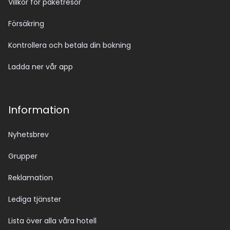
Villkor för paketresor
Försäkring
Kontrollera och betala din bokning
Ladda ner vår app
Information
Nyhetsbrev
Grupper
Reklamation
Lediga tjänster
Lista över alla våra hotell