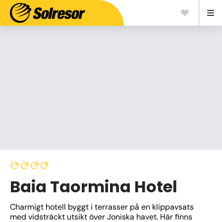
Baia Taormina Hotel
Charmigt hotell byggt i terrasser på en klippavsats 
med vidsträckt utsikt över Joniska havet. Här finns 