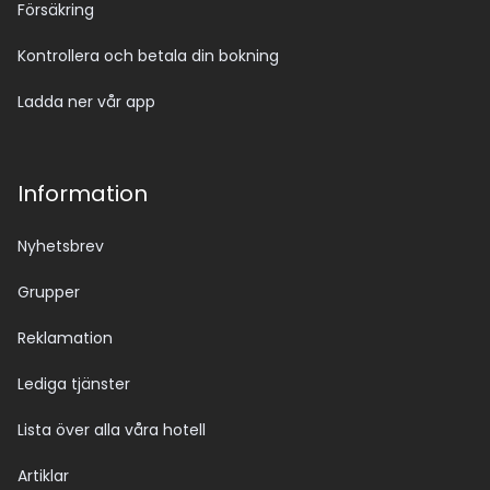
Försäkring
Kontrollera och betala din bokning
Ladda ner vår app
Information
Nyhetsbrev
Grupper
Reklamation
Lediga tjänster
Lista över alla våra hotell
Artiklar