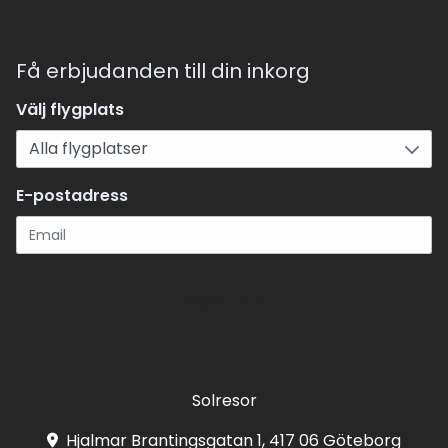
Få erbjudanden till din inkorg
Välj flygplats
E-postadress
Registrera
Solresor
Hjalmar Brantingsgatan 1, 417 06 Göteborg