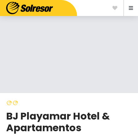
BJ Playamar Hotel &
Apartamentos