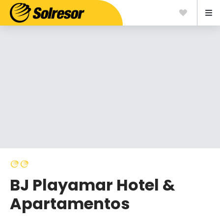
BJ Playamar Hotel &
Apartamentos