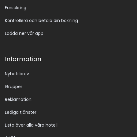
Försäkring
Kontrollera och betala din bokning
Ladda ner vår app
Information
Nyhetsbrev
Grupper
Reklamation
Lediga tjänster
Lista över alla våra hotell