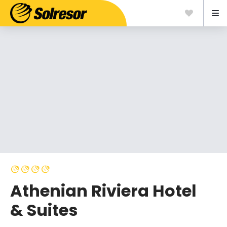
Athenian Riviera Hotel
& Suites