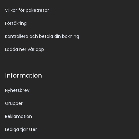
Villkor för paketresor
Försäkring
Kontrollera och betala din bokning
Ladda ner vår app
Information
Nyhetsbrev
Grupper
Reklamation
Lediga tjänster