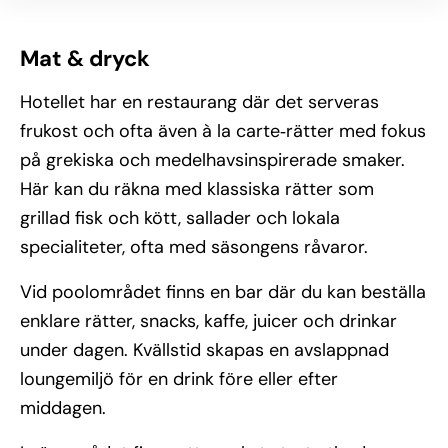
Mat & dryck
Hotellet har en restaurang där det serveras
frukost och ofta även à la carte‑rätter med fokus
på grekiska och medelhavsinspirerade smaker.
Här kan du räkna med klassiska rätter som
grillad fisk och kött, sallader och lokala
specialiteter, ofta med säsongens råvaror.
Vid poolområdet finns en bar där du kan beställa
enklare rätter, snacks, kaffe, juicer och drinkar
under dagen. Kvällstid skapas en avslappnad
loungemiljö för en drink före eller efter
middagen.