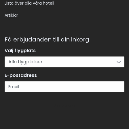
Lista över alla våra hotell
Artiklar
Få erbjudanden till din inkorg
Välj flygplats
E-postadress
Registrera