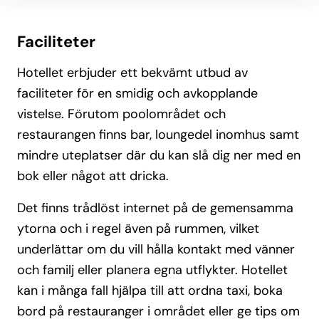
Faciliteter
Hotellet erbjuder ett bekvämt utbud av
faciliteter för en smidig och avkopplande
vistelse. Förutom poolområdet och
restaurangen finns bar, loungedel inomhus samt
mindre uteplatser där du kan slå dig ner med en
bok eller något att dricka.
Det finns trådlöst internet på de gemensamma
ytorna och i regel även på rummen, vilket
underlättar om du vill hålla kontakt med vänner
och familj eller planera egna utflykter. Hotellet
kan i många fall hjälpa till att ordna taxi, boka
bord på restauranger i området eller ge tips om