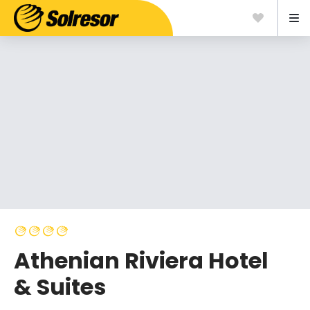
Athenian Riviera Hotel
& Suites