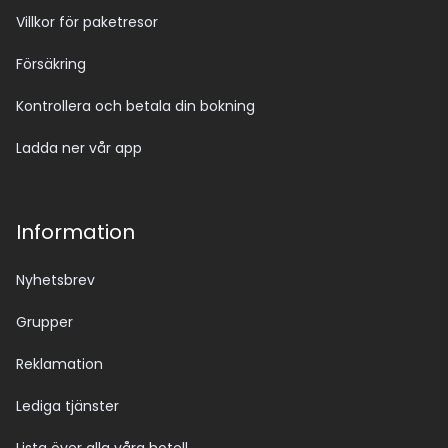
Villkor för paketresor
Försäkring
Kontrollera och betala din bokning
Ladda ner vår app
Information
Nyhetsbrev
Grupper
Reklamation
Lediga tjänster