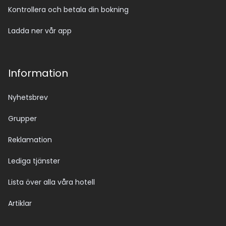
Kontrollera och betala din bokning
Ladda ner vår app
Information
Nyhetsbrev
Grupper
Reklamation
Lediga tjänster
Lista över alla våra hotell
Artiklar