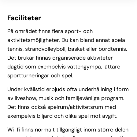
Faciliteter
På området finns flera sport- och
aktivitetsmöjligheter. Du kan bland annat spela
tennis, strandvolleyboll, basket eller bordtennis.
Det brukar finnas organiserade aktiviteter
dagtid som exempelvis vattengympa, lättare
sportturneringar och spel.
Under kvällstid erbjuds ofta underhållning i form
av liveshow, musik och familjevänliga program.
Det finns också spelrum/aktivitetsrum med
exempelvis biljard och olika spel mot avgift.
Wi-fi finns normalt tillgängligt inom större delen