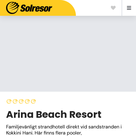
Arina Beach Resort
Familjevänligt strandhotell direkt vid sandstranden i 
Kokkini Hani. Här finns flera pooler, 