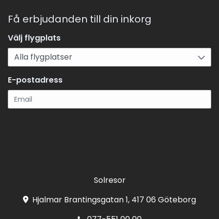
Få erbjudanden till din inkorg
Välj flygplats
E-postadress
Registrera
Solresor
Hjalmar Brantingsgatan 1, 417 06 Göteborg