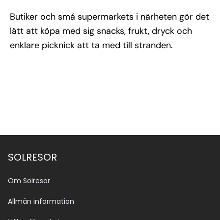
Butiker och små supermarkets i närheten gör det
lätt att köpa med sig snacks, frukt, dryck och
enklare picknick att ta med till stranden.
SOLRESOR
Om Solresor
Allmän information