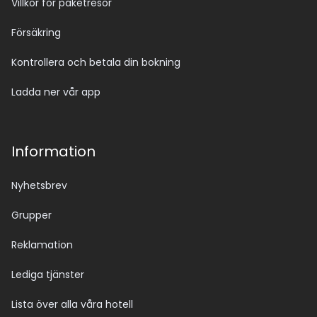
Villkor för paketresor
Försäkring
Kontrollera och betala din bokning
Ladda ner vår app
Information
Nyhetsbrev
Grupper
Reklamation
Lediga tjänster
Lista över alla våra hotell