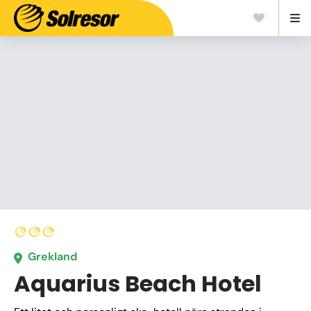
Grekland
Aquarius Beach Hotel