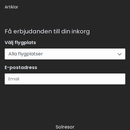
Artiklar
Få erbjudanden till din inkorg
Välj flygplats
E-postadress
Registrera
Solresor