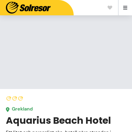
Grekland
Aquarius Beach Hotel