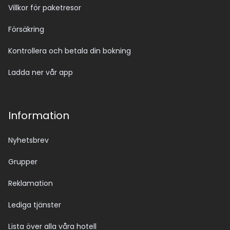
Villkor för paketresor
Försäkring
Kontrollera och betala din bokning
Ladda ner vår app
Information
Nyhetsbrev
Grupper
Reklamation
Lediga tjänster
Lista över alla våra hotell