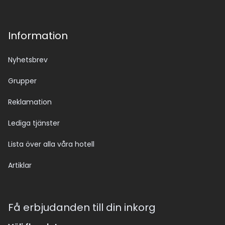
Information
Nyhetsbrev
Grupper
Reklamation
Lediga tjänster
Lista över alla våra hotell
Artiklar
Få erbjudanden till din inkorg