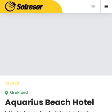
Grekland
Aquarius Beach Hotel