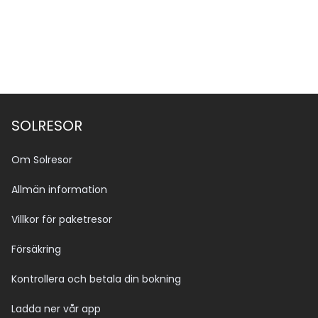
SOLRESOR
Om Solresor
Allmän information
Villkor för paketresor
Försäkring
Kontrollera och betala din bokning
Ladda ner vår app