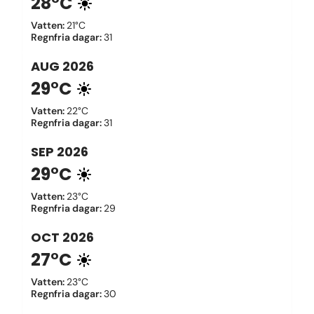
28°C
Vatten
:
21°C
Regnfria dagar
:
31
AUG
2026
29°C
Vatten
:
22°C
Regnfria dagar
:
31
SEP
2026
29°C
Vatten
:
23°C
Regnfria dagar
:
29
OCT
2026
27°C
Vatten
:
23°C
Regnfria dagar
:
30