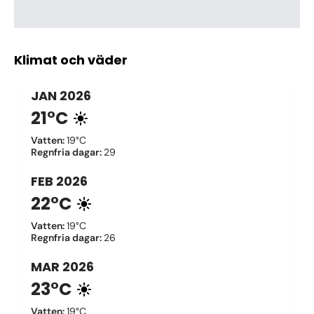
Klimat och väder
JAN
2026
21°C
Vatten
:
19°C
Regnfria dagar
:
29
FEB
2026
22°C
Vatten
:
19°C
Regnfria dagar
:
26
MAR
2026
23°C
Vatten
:
19°C