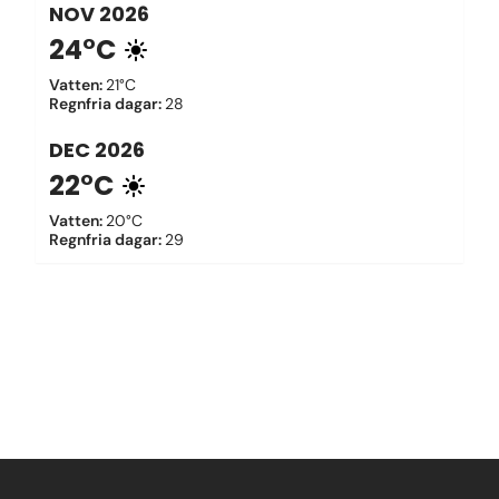
NOV
2026
24°C
Vatten
:
21°C
Regnfria dagar
:
28
DEC
2026
22°C
Vatten
:
20°C
Regnfria dagar
:
29