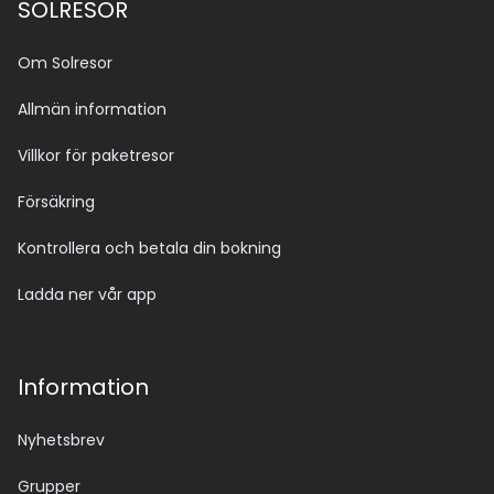
SOLRESOR
Om Solresor
Allmän information
Villkor för paketresor
Försäkring
Kontrollera och betala din bokning
Ladda ner vår app
Information
Nyhetsbrev
Grupper