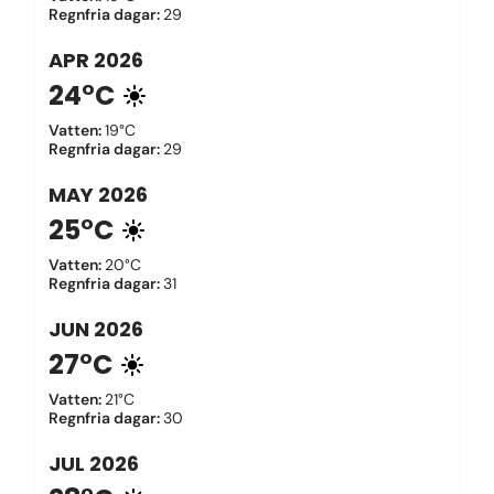
Regnfria dagar
:
29
APR
2026
24°C
Vatten
:
19°C
Regnfria dagar
:
29
MAY
2026
25°C
Vatten
:
20°C
Regnfria dagar
:
31
JUN
2026
27°C
Vatten
:
21°C
Regnfria dagar
:
30
JUL
2026