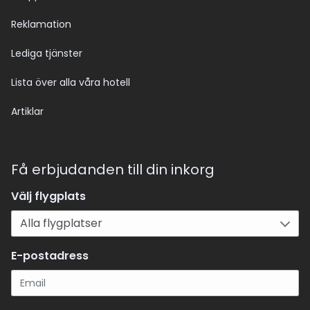
Reklamation
Lediga tjänster
Lista över alla våra hotell
Artiklar
Få erbjudanden till din inkorg
Välj flygplats
E-postadress