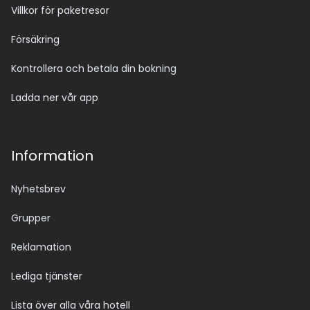
Villkor för paketresor
Försäkring
Kontrollera och betala din bokning
Ladda ner vår app
Information
Nyhetsbrev
Grupper
Reklamation
Lediga tjänster
Lista över alla våra hotell