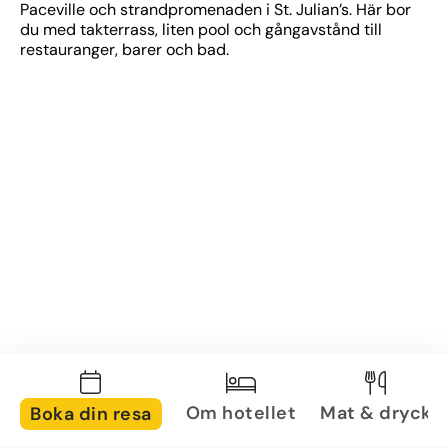
Paceville och strandpromenaden i St. Julian’s. Här bor 
du med takterrass, liten pool och gångavstånd till 
restauranger, barer och bad.
Om hotellet
Mat & dryck
Boka din resa