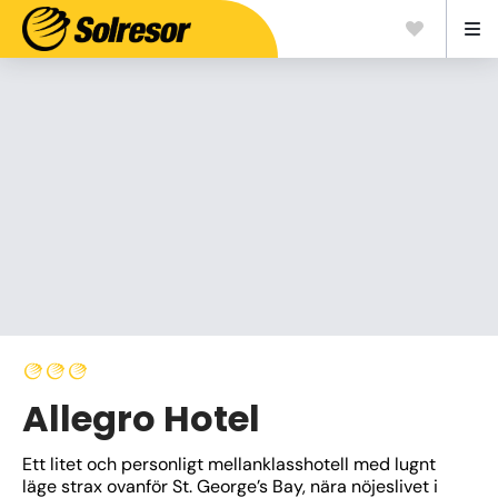
Allegro Hotel
Ett litet och personligt mellanklasshotell med lugnt 
läge strax ovanför St. George’s Bay, nära nöjeslivet i 