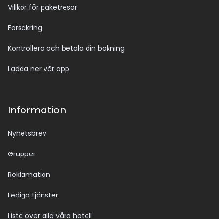
Villkor för paketresor
Försäkring
Kontrollera och betala din bokning
Ladda ner vår app
Information
Nyhetsbrev
Grupper
Reklamation
Lediga tjänster
Lista över alla våra hotell