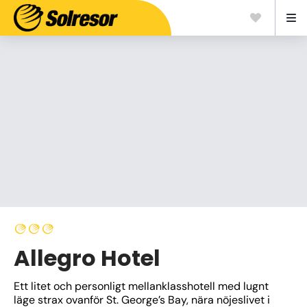
Allegro Hotel
Ett litet och personligt mellanklasshotell med lugnt 
läge strax ovanför St. George’s Bay, nära nöjeslivet i 