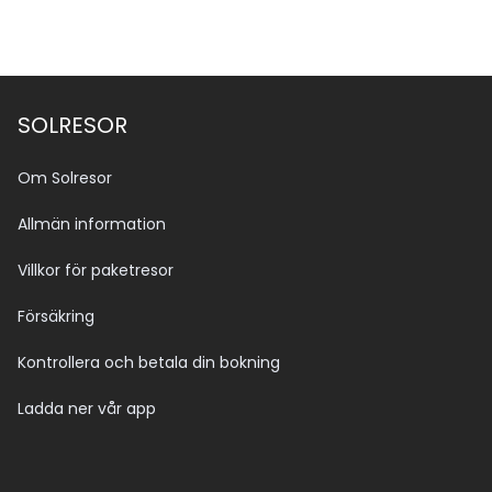
SOLRESOR
Om Solresor
Allmän information
Villkor för paketresor
Försäkring
Kontrollera och betala din bokning
Ladda ner vår app