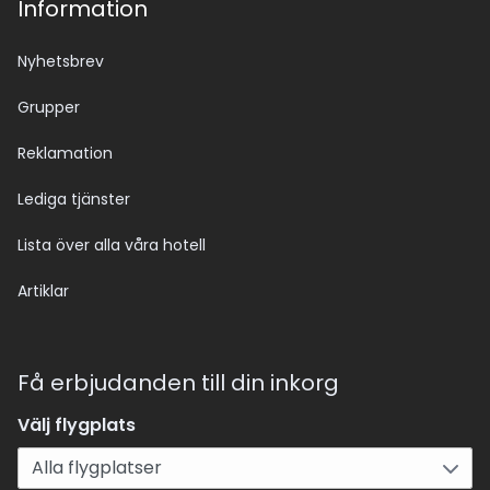
Information
Nyhetsbrev
Grupper
Reklamation
Lediga tjänster
Lista över alla våra hotell
Artiklar
Få erbjudanden till din inkorg
Välj flygplats