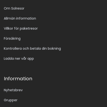
Om Solresor
Allmän information
Villkor för paketresor
Försäkring
Kontrollera och betala din bokning
Ladda ner vår app
Information
Nyhetsbrev
Grupper