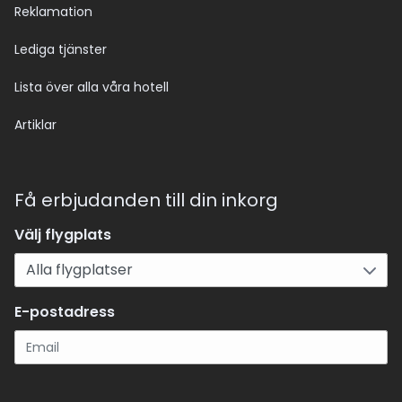
Reklamation
Lediga tjänster
Lista över alla våra hotell
Artiklar
Få erbjudanden till din inkorg
Välj flygplats
E-postadress