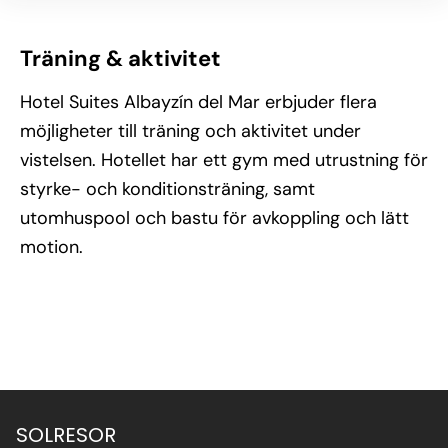
Träning & aktivitet
Hotel Suites Albayzín del Mar erbjuder flera
möjligheter till träning och aktivitet under
vistelsen. Hotellet har ett gym med utrustning för
styrke- och konditionsträning, samt
utomhuspool och bastu för avkoppling och lätt
motion.
SOLRESOR