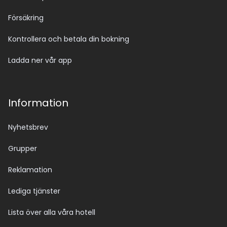
Försäkring
Kontrollera och betala din bokning
Ladda ner vår app
Information
Nyhetsbrev
Grupper
Reklamation
Lediga tjänster
Lista över alla våra hotell