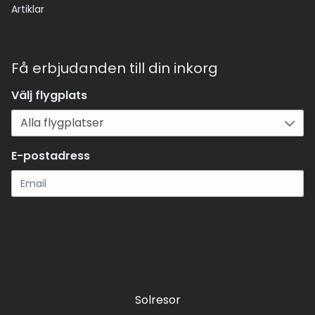
Artiklar
Få erbjudanden till din inkorg
Välj flygplats
E-postadress
Registrera
Solresor