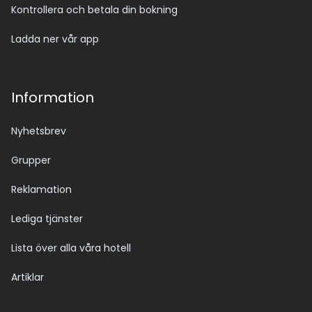
Kontrollera och betala din bokning
Ladda ner vår app
Information
Nyhetsbrev
Grupper
Reklamation
Lediga tjänster
Lista över alla våra hotell
Artiklar