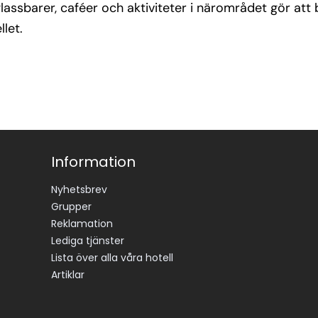
assbarer, caféer och aktiviteter i närområdet gör att
llet.
Information
Nyhetsbrev
Grupper
Reklamation
Lediga tjänster
Lista över alla våra hotell
Artiklar