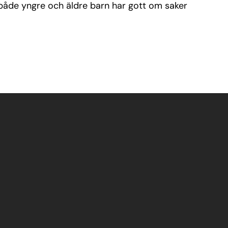
 både yngre och äldre barn har gott om saker