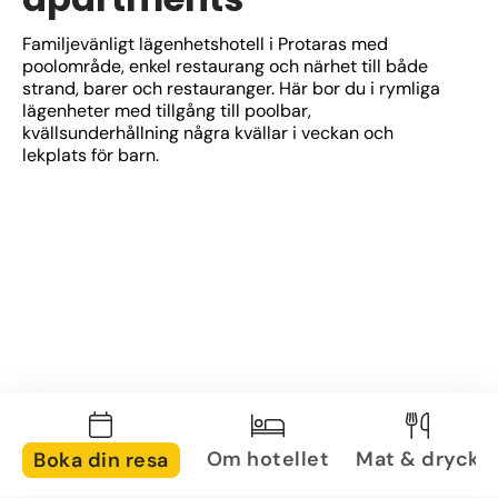
Familjevänligt lägenhetshotell i Protaras med 
poolområde, enkel restaurang och närhet till både 
strand, barer och restauranger. Här bor du i rymliga 
lägenheter med tillgång till poolbar, 
kvällsunderhållning några kvällar i veckan och 
lekplats för barn.
Om hotellet
Mat & dryck
Boka din resa