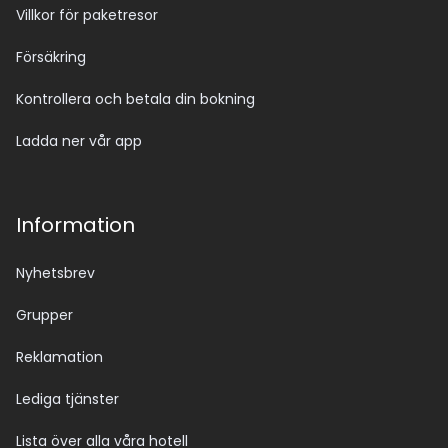
Villkor för paketresor
Försäkring
Kontrollera och betala din bokning
Ladda ner vår app
Information
Nyhetsbrev
Grupper
Reklamation
Lediga tjänster
Lista över alla våra hotell