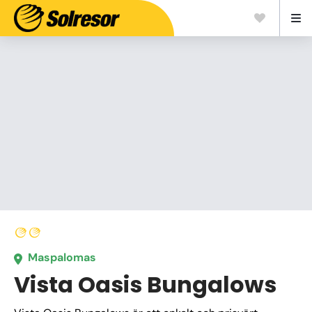
Maspalomas
Vista Oasis Bungalows