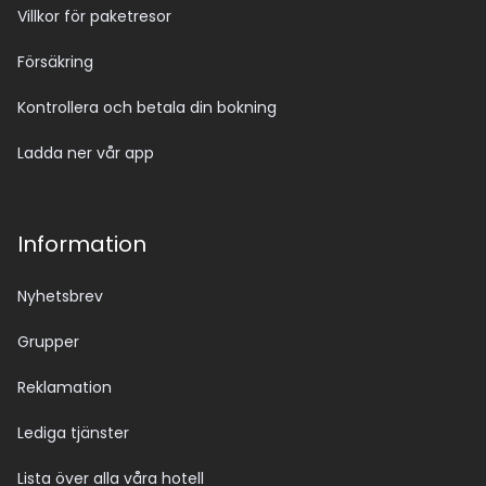
Villkor för paketresor
Försäkring
Kontrollera och betala din bokning
Ladda ner vår app
Information
Nyhetsbrev
Grupper
Reklamation
Lediga tjänster
Lista över alla våra hotell