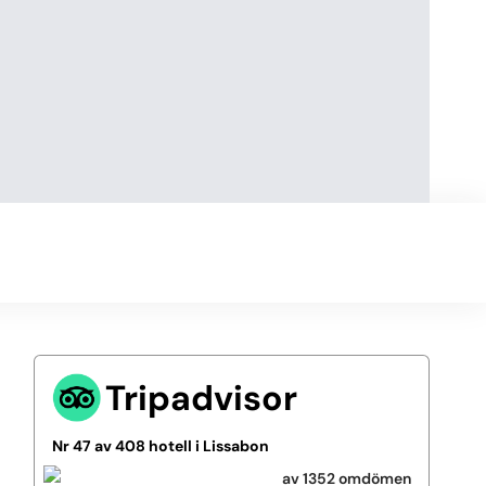
Tripadvisor
Nr 47 av 408 hotell i Lissabon
av 1352 omdömen