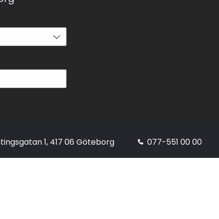
tingsgatan 1, 417 06 Göteborg
077-551 00 00