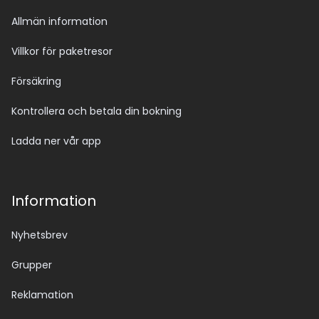
Allmän information
Villkor för paketresor
Försäkring
Kontrollera och betala din bokning
Ladda ner vår app
Information
Nyhetsbrev
Grupper
Reklamation