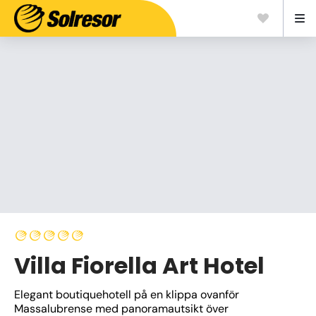
Villa Fiorella Art Hotel
Elegant boutiquehotell på en klippa ovanför 
Massalubrense med panoramautsikt över 