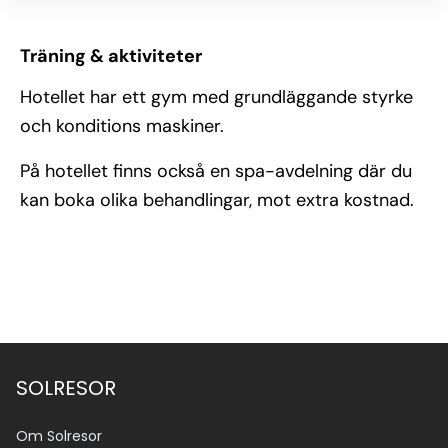
Träning & aktiviteter
Hotellet har ett gym med grundläggande styrke
och konditions maskiner.
På hotellet finns också en spa-avdelning där du
kan boka olika behandlingar, mot extra kostnad.
SOLRESOR
Om Solresor