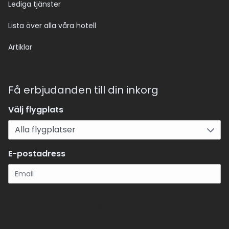
Lediga tjänster
Lista över alla våra hotell
Artiklar
Få erbjudanden till din inkorg
Välj flygplats
E-postadress
Registrera