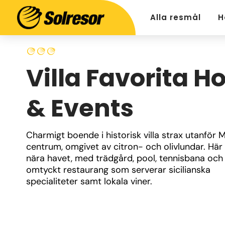
Alla resmål
H
Villa Favorita Ho
& Events
Charmigt boende i historisk villa strax utanför M
centrum, omgivet av citron- och olivlundar. Här 
nära havet, med trädgård, pool, tennisbana och 
omtyckt restaurang som serverar sicilianska 
specialiteter samt lokala viner.