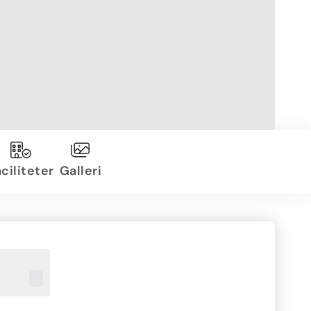
ciliteter
Galleri