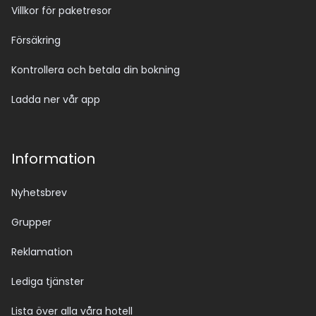
Villkor för paketresor
Försäkring
Kontrollera och betala din bokning
Ladda ner vår app
Information
Nyhetsbrev
Grupper
Reklamation
Lediga tjänster
Lista över alla våra hotell