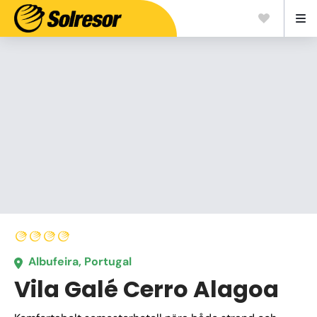
Albufeira, Portugal
Vila Galé Cerro Alagoa