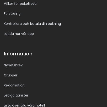
Villkor för paketresor
Försäkring
Kontrollera och betala din bokning
Ladda ner vår app
Information
Nyhetsbrev
Grupper
Reklamation
Lediga tjänster
Lista över alla våra hotell