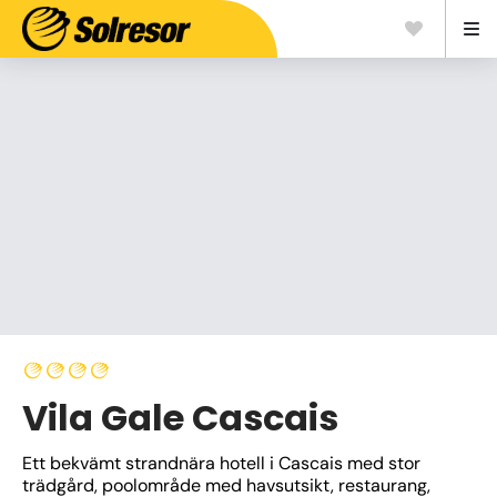
Vila Gale Cascais
Ett bekvämt strandnära hotell i Cascais med stor 
trädgård, poolområde med havsutsikt, restaurang, 