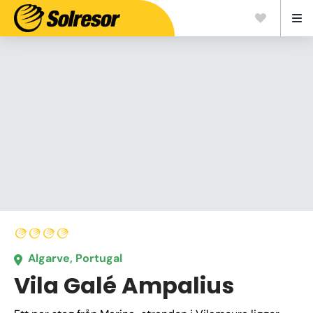
Algarve, Portugal
Vila Galé Ampalius