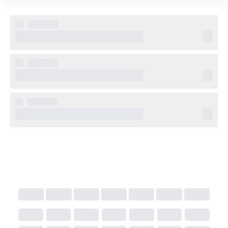
Laguna.