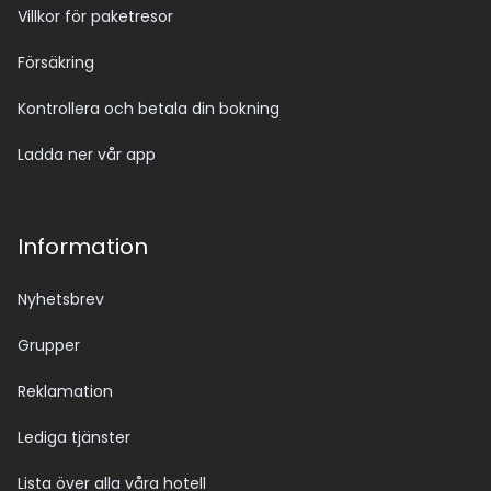
Villkor för paketresor
Försäkring
Kontrollera och betala din bokning
Ladda ner vår app
Information
Nyhetsbrev
Grupper
Reklamation
Lediga tjänster
Lista över alla våra hotell