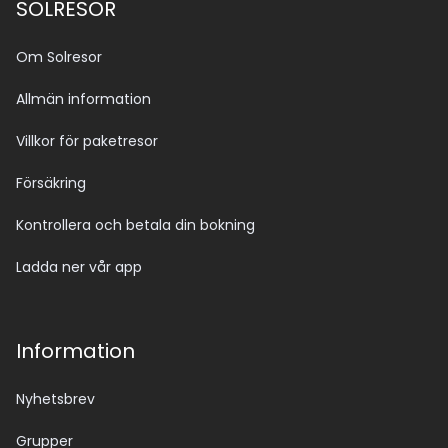
SOLRESOR
Om Solresor
Allmän information
Villkor för paketresor
Försäkring
Kontrollera och betala din bokning
Ladda ner vår app
Information
Nyhetsbrev
Grupper