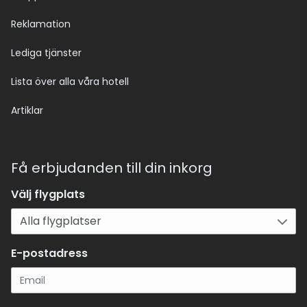
Reklamation
Lediga tjänster
Lista över alla våra hotell
Artiklar
Få erbjudanden till din inkorg
Välj flygplats
E-postadress