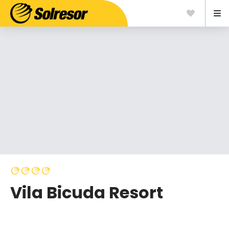
Vila Bicuda Resort