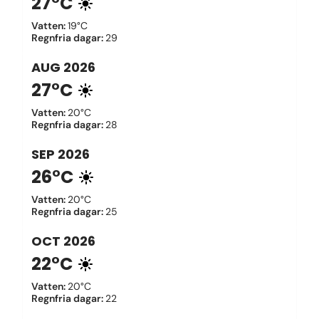
27°C
Vatten
:
19°C
Regnfria dagar
:
29
AUG
2026
27°C
Vatten
:
20°C
Regnfria dagar
:
28
SEP
2026
26°C
Vatten
:
20°C
Regnfria dagar
:
25
OCT
2026
22°C
Vatten
:
20°C
Regnfria dagar
:
22