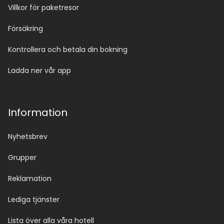
Villkor för paketresor
Försäkring
Kontrollera och betala din bokning
Ladda ner vår app
Information
Nyhetsbrev
Grupper
Reklamation
Lediga tjänster
Lista över alla våra hotell