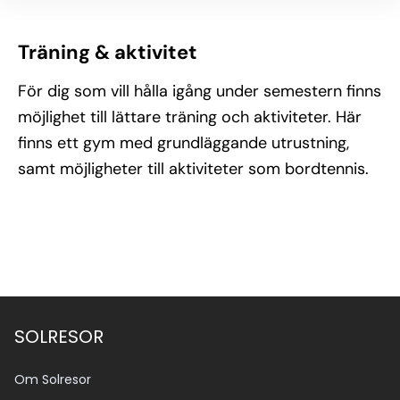
Träning & aktivitet
För dig som vill hålla igång under semestern finns
möjlighet till lättare träning och aktiviteter. Här
finns ett gym med grundläggande utrustning,
samt möjligheter till aktiviteter som bordtennis.
SOLRESOR
Om Solresor