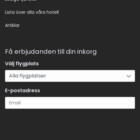
Lista över alla våra hotell
Artiklar
Få erbjudanden till din inkorg
Välj flygplats
E-postadress
Registrera