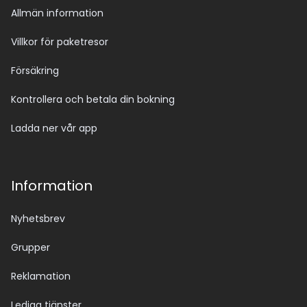
Allmän information
Villkor för paketresor
Försäkring
Kontrollera och betala din bokning
Ladda ner vår app
Information
Nyhetsbrev
Grupper
Reklamation
Lediga tjänster