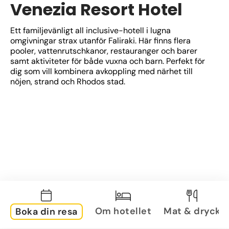
Venezia Resort Hotel
Ett familjevänligt all inclusive-hotell i lugna 
omgivningar strax utanför Faliraki. Här finns flera 
pooler, vattenrutschkanor, restauranger och barer 
samt aktiviteter för både vuxna och barn. Perfekt för 
dig som vill kombinera avkoppling med närhet till 
nöjen, strand och Rhodos stad.
Om hotellet
Mat & dryck
Boka din resa