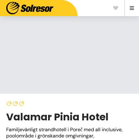
Valamar Pinia Hotel
Familjevänligt strandhotell i Poreč med all inclusive, 
poolområde i grönskande omgivningar, 