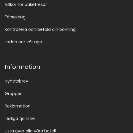
Villkor för paketresor
Försäkring
Kontrollera och betala din bokning
Ladda ner vår app
Information
Nyhetsbrev
Grupper
Reklamation
Lediga tjänster
Lista över alla våra hotell