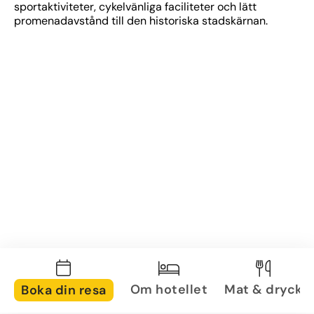
sportaktiviteter, cykelvänliga faciliteter och lätt 
promenadavstånd till den historiska stadskärnan.
Om hotellet
Mat & dryck
Boka din resa