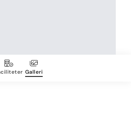
ciliteter
Galleri