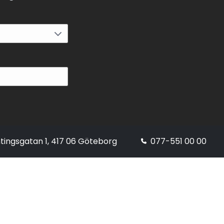
tingsgatan 1, 417 06 Göteborg
077-551 00 00