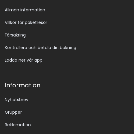
Allmän information
Villkor för paketresor
Försäkring
Kontrollera och betala din bokning
Ladda ner vår app
Information
Nyhetsbrev
Grupper
Reklamation