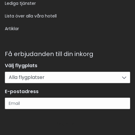
Lediga tjänster
Lista över alla våra hotell
Artiklar
Få erbjudanden till din inkorg
Välj flygplats
E-postadress
Registrera