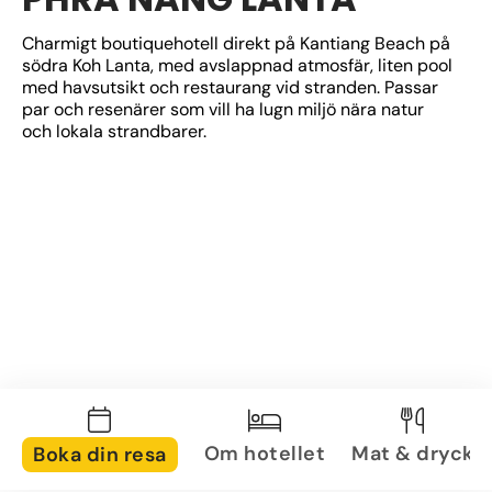
Charmigt boutiquehotell direkt på Kantiang Beach på 
södra Koh Lanta, med avslappnad atmosfär, liten pool 
med havsutsikt och restaurang vid stranden. Passar 
par och resenärer som vill ha lugn miljö nära natur 
och lokala strandbarer.
Om hotellet
Mat & dryck
Boka din resa