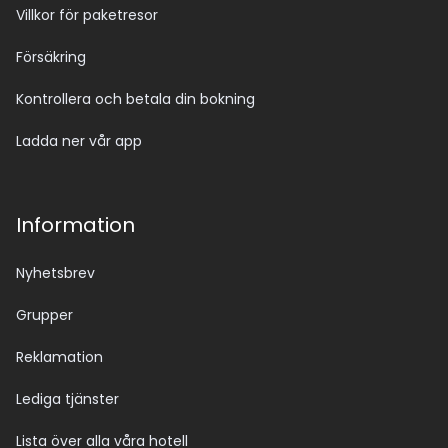
Villkor för paketresor
Försäkring
Kontrollera och betala din bokning
Ladda ner vår app
Information
Nyhetsbrev
Grupper
Reklamation
Lediga tjänster
Lista över alla våra hotell