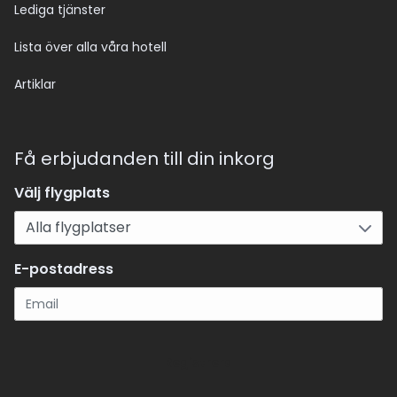
Lediga tjänster
Lista över alla våra hotell
Artiklar
Få erbjudanden till din inkorg
Välj flygplats
E-postadress
Registrera