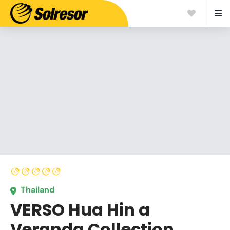
Thailand
VERSO Hua Hin a
Veranda Collection