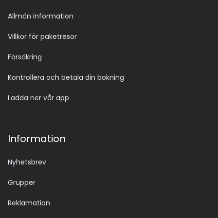
Allmän information
Villkor för paketresor
Försäkring
Kontrollera och betala din bokning
Ladda ner vår app
Information
Nyhetsbrev
Grupper
Reklamation