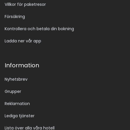
Villkor för paketresor
Försäkring
Kontrollera och betala din bokning
Ladda ner vår app
Information
Nyhetsbrev
Grupper
Reklamation
Lediga tjänster
Lista över alla våra hotell