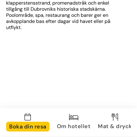
klapperstensstrand, promenadstråk och enkel 
tillgång till Dubrovniks historiska stadskärna. 
Poolområde, spa, restaurang och barer ger en 
avkopplande bas efter dagar vid havet eller på 
utflykt.
Om hotellet
Mat & dryck
Boka din resa