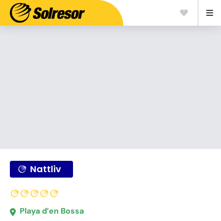
Nattliv
Playa d’en Bossa