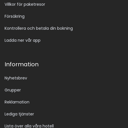
Villkor för paketresor
Försäkring
Kontrollera och betala din bokning
Ladda ner vår app
Information
Nyhetsbrev
Grupper
Reklamation
Lediga tjänster
Lista över alla våra hotell